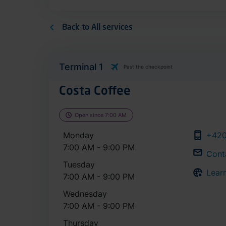
Back to All services
Terminal 1
Past the checkpoint
Costa Coffee
Open since 7:00 AM
Monday
+420
7:00 AM - 9:00 PM
Cont
Tuesday
Lear
7:00 AM - 9:00 PM
Wednesday
7:00 AM - 9:00 PM
Thursday