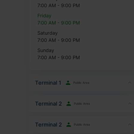
7:00 AM - 9:00 PM
Friday
7:00 AM - 9:00 PM
Saturday
7:00 AM - 9:00 PM
Sunday
7:00 AM - 9:00 PM
Terminal 1
Public Area
Terminal 2
Public Area
Terminal 2
Public Area