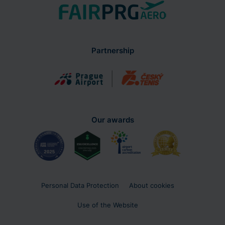
Partnership
Our awards
Personal Data Protection
About cookies
Use of the Website