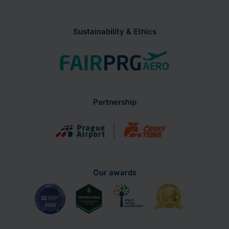
Sustainability & Ethics
Partnership
Our awards