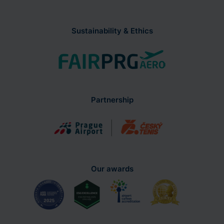
Sustainability & Ethics
Partnership
Our awards