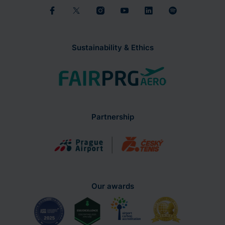
Sustainability & Ethics
Partnership
Our awards