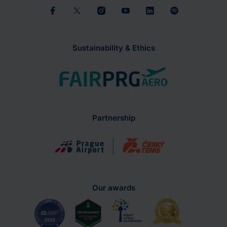
Sustainability & Ethics
Partnership
Our awards