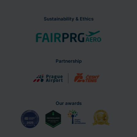
Sustainability & Ethics
Partnership
Our awards