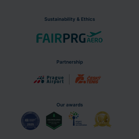
Sustainability & Ethics
Partnership
Our awards