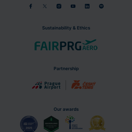
Sustainability & Ethics
Partnership
Our awards