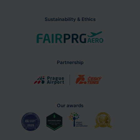
Sustainability & Ethics
Partnership
Our awards