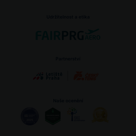
Udržitelnost a etika
Partnerství
Naše ocenění