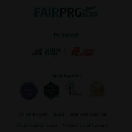
Partnerství
Naše ocenění
Ochrana osobních údajů
Informace o cookies
Pravidla užívání webu
Prohlášení o přístupnosti