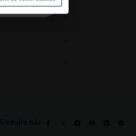
Sledujte nás