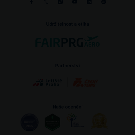
Udržitelnost a etika
Partnerství
Naše ocenění