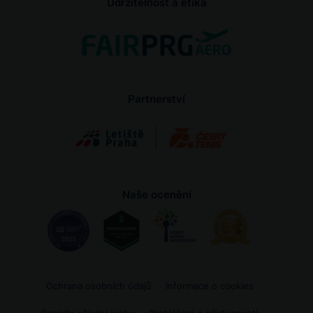
Udržitelnost a etika
Partnerství
Naše ocenění
Ochrana osobních údajů
Informace o cookies