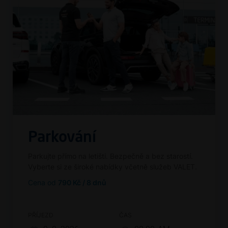
Parkování
Parkujte přímo na letišti. Bezpečně a bez starostí.
Vyberte si ze široké nabídky včetně služeb VALET.
Cena od
790 Kč / 8 dnů
PŘÍJEZD
ČAS