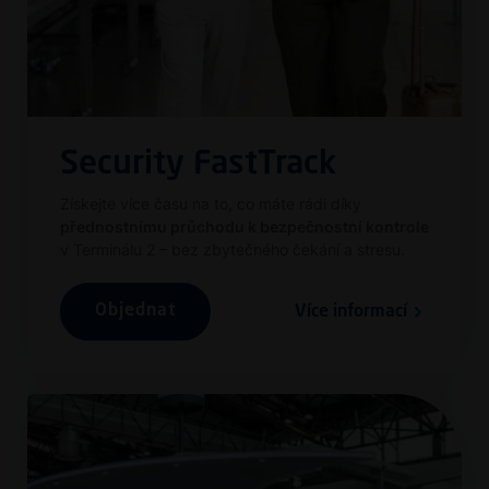
Security FastTrack
Získejte více času na to, co máte rádi díky
přednostnímu průchodu k bezpečnostní kontrole
v Terminálu 2 – bez zbytečného čekání a stresu.
Objednat
Více informací