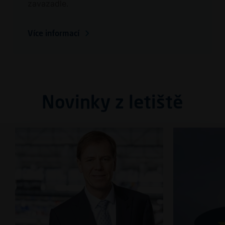
zavazadle.
Více informací
Novinky z letiště