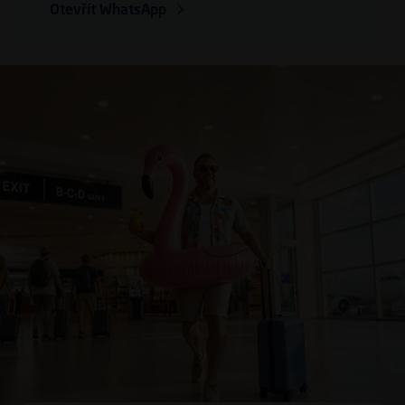
Otevřít WhatsApp