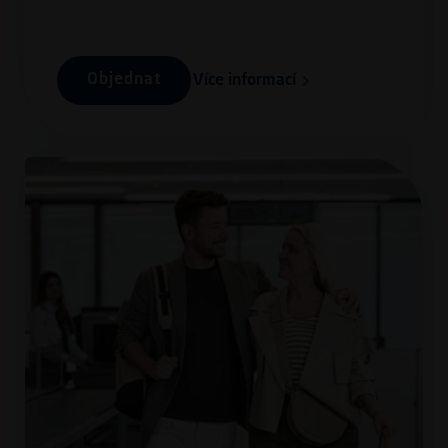
Objednat
Více informací