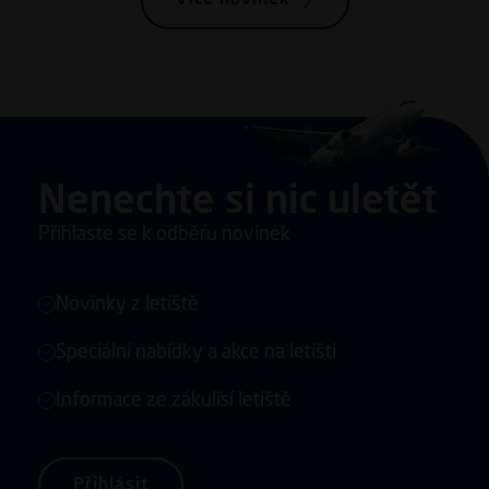
Nenechte si nic uletět
Přihlaste se k odběru novinek
Novinky z letiště
Speciální nabídky a akce na letišti
Informace ze zákulisí letiště
Přihlásit