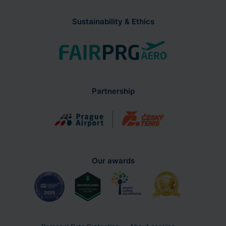
Sustainability & Ethics
Partnership
Our awards