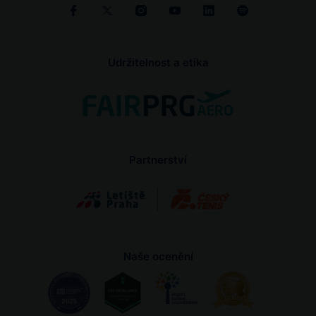
Udržitelnost a etika
Partnerství
Naše ocenění