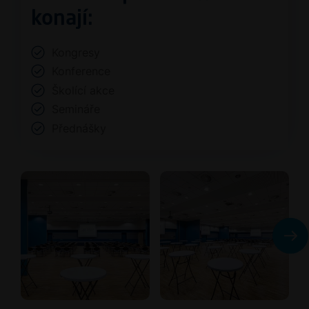
konají:
Kongresy
Konference
Školící akce
Semináře
Přednášky