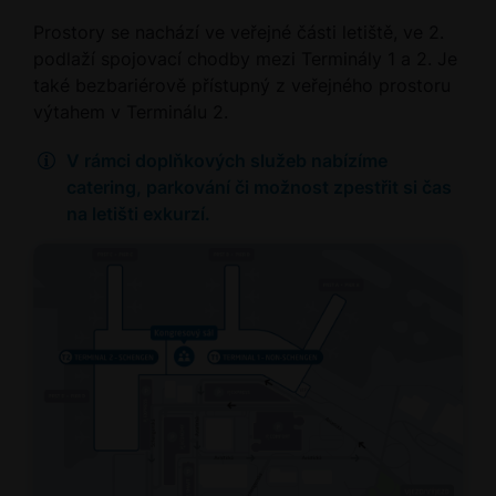
Prostory se nachází ve veřejné části letiště, ve 2.
podlaží spojovací chodby mezi Terminály 1 a 2. Je
také bezbariérově přístupný z veřejného prostoru
výtahem v Terminálu 2.
V rámci doplňkových služeb nabízíme
catering, parkování či možnost zpestřit si čas
na letišti exkurzí.