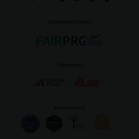
Udržitelnost a etika
Partnerství
Naše ocenění