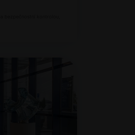
za bezpečnostní kontrolou,