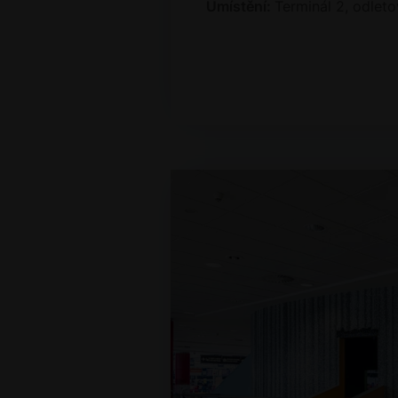
Umístění:
Terminál 2, odleto