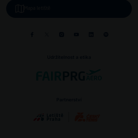
Mapa letiště
Udržitelnost a etika
Partnerství