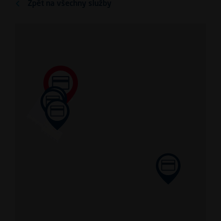
Zpět na všechny služby