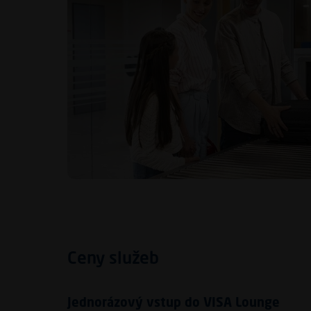
Ceny služeb
Jednorázový vstup do VISA Lounge