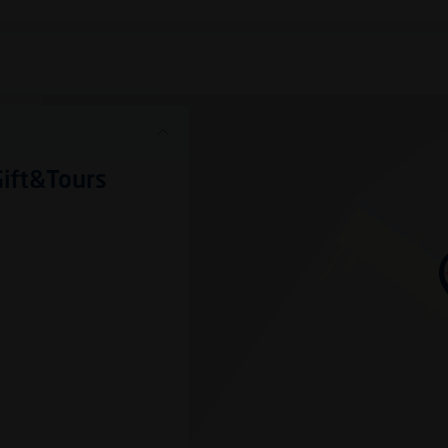
Gift&Tours