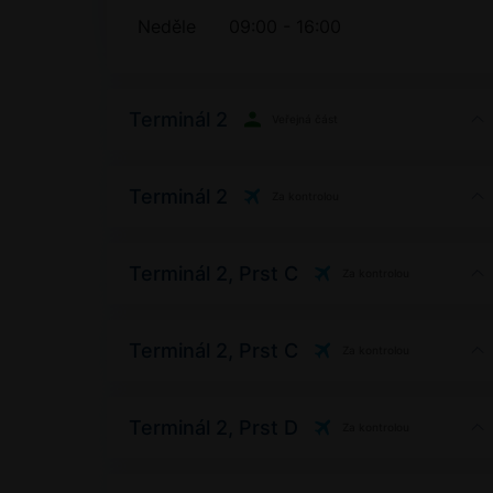
Neděle
09:00 - 16:00
Terminál 2
Veřejná část
Terminál 2
Za kontrolou
Terminál 2, Prst C
Za kontrolou
Terminál 2, Prst C
Za kontrolou
Terminál 2, Prst D
Za kontrolou