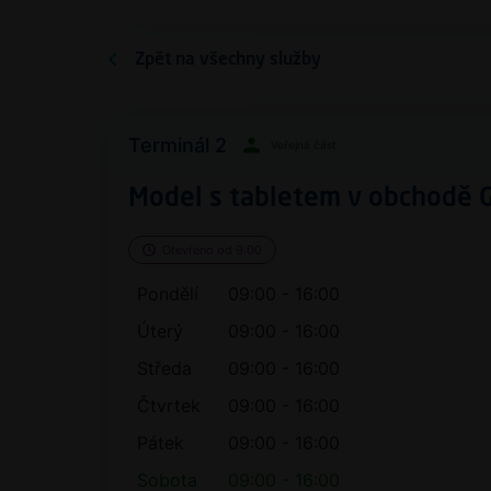
Zpět na všechny služby
Terminál 2
Veřejná část
Model s tabletem v obchodě 
Otevřeno od 9:00
Pondělí
09:00 - 16:00
Úterý
09:00 - 16:00
Středa
09:00 - 16:00
Čtvrtek
09:00 - 16:00
Pátek
09:00 - 16:00
Sobota
09:00 - 16:00