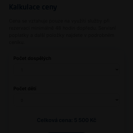
Kalkulace ceny
Cena se vztahuje pouze na využití služby při
rezervaci minimálně 48 hodin dopředu. Servisní
poplatky a další položky najdete v podrobném
ceníku.
Počet dospělých
Počet dětí
Celková cena: 5 500 Kč