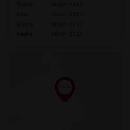
Čtvrtek
06:00 - 23:00
Pátek
06:00 - 23:00
Sobota
06:00 - 23:00
Neděle
06:00 - 23:00