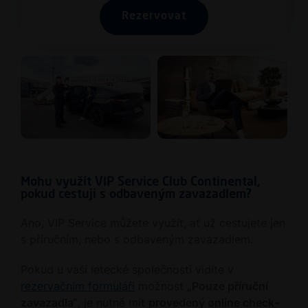
Rezervovat
Mohu využít VIP Service Club Continental,
pokud cestuji s odbaveným zavazadlem?
Ano, VIP Service můžete využít, ať už cestujete jen
s příručním, nebo s odbaveným zavazadlem.
Pokud u vaší letecké společnosti vidíte v
rezervačním formuláři
možnost
„Pouze příruční
zavazadla“
, je nutné mít
provedený online check-