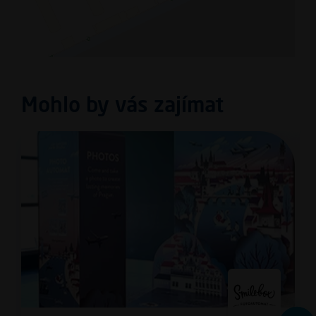
Mohlo by vás zajímat