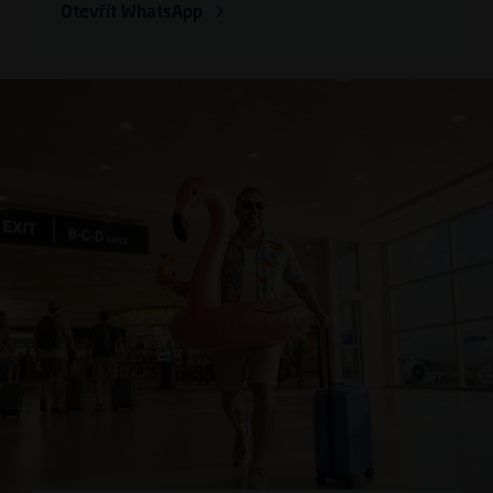
Otevřít WhatsApp