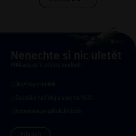
Nenechte si nic uletět
Přihlaste se k odběru novinek
Novinky z letiště
Speciální nabídky a akce na letišti
Informace ze zákulisí letiště
Přihlásit