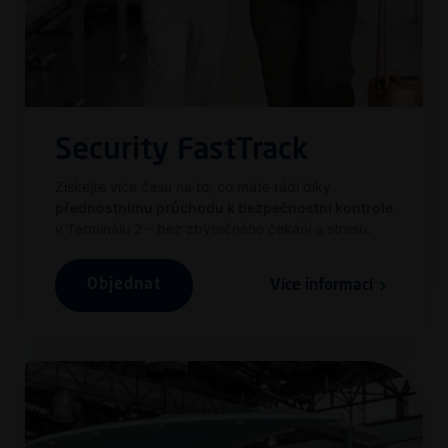
Security FastTrack
Získejte více času na to, co máte rádi díky
přednostnímu průchodu k bezpečnostní kontrole
v Terminálu 2 – bez zbytečného čekání a stresu.
Objednat
Více informací