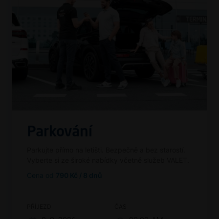
Parkování
Parkujte přímo na letišti. Bezpečně a bez starostí.
Vyberte si ze široké nabídky včetně služeb VALET.
Cena od
790 Kč / 8 dnů
PŘÍJEZD
ČAS