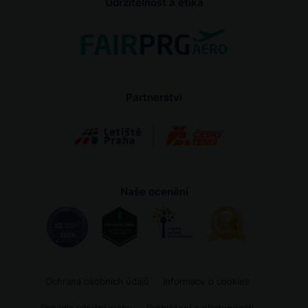
Udržitelnost a etika
Partnerství
Naše ocenění
Ochrana osobních údajů
Informace o cookies