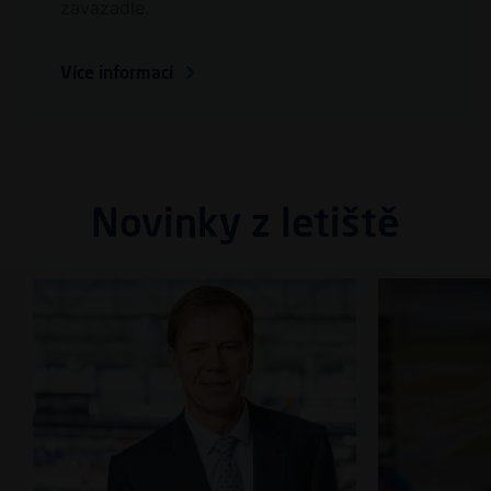
zavazadle.
Více informací
Novinky z letiště