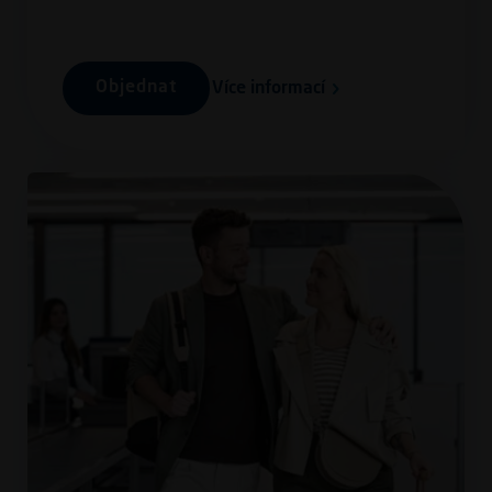
Objednat
Více informací