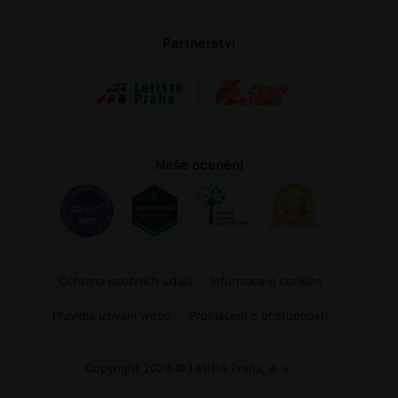
Partnerství
Naše ocenění
Ochrana osobních údajů
Informace o cookies
Pravidla užívání webu
Prohlášení o přístupnosti
Copyright 2026 © Letiště Praha, a. s.