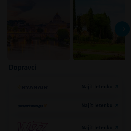
Dopravci
Najít letenku
Najít letenku
Najít letenku