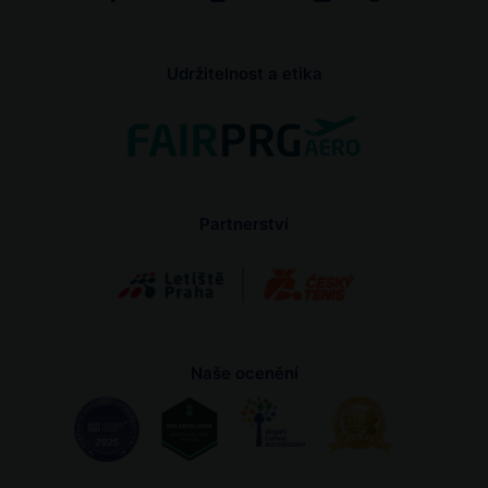
Udržitelnost a etika
Partnerství
Naše ocenění