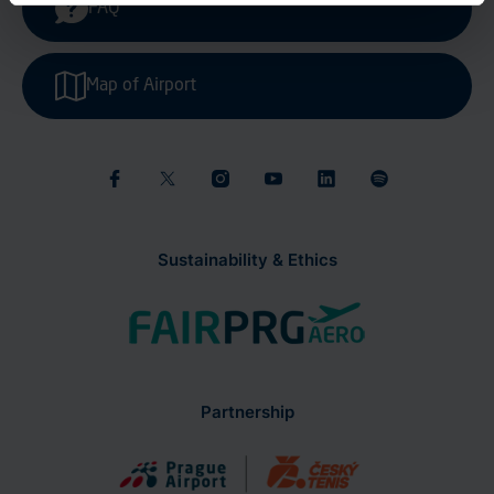
FAQ
Map of Airport
Sustainability & Ethics
Partnership