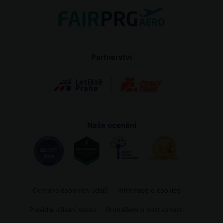
Partnerství
Naše ocenění
Ochrana osobních údajů
Informace o cookies
Pravidla užívání webu
Prohlášení o přístupnosti