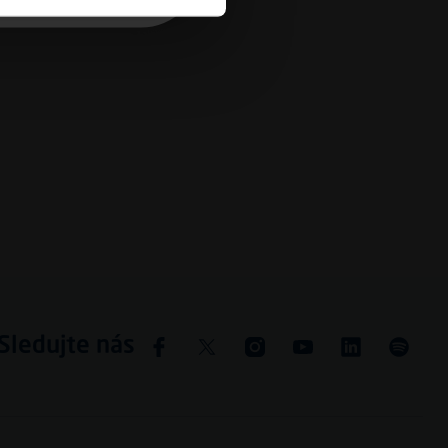
Sledujte nás