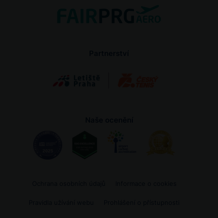
Partnerství
Naše ocenění
Ochrana osobních údajů
Informace o cookies
Pravidla užívání webu
Prohlášení o přístupnosti