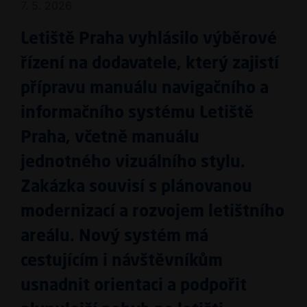
7. 5. 2026
Letiště Praha vyhlásilo výběrové
řízení na dodavatele, který zajistí
přípravu manuálu navigačního a
informačního systému Letiště
Praha, včetně manuálu
jednotného vizuálního stylu.
Zakázka souvisí s plánovanou
modernizací a rozvojem letištního
areálu. Nový systém má
cestujícím i návštěvníkům
usnadnit orientaci a podpořit