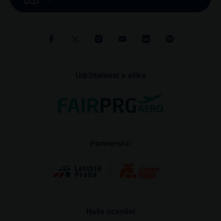
Udržitelnost a etika
Partnerství
Naše ocenění